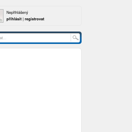
Nepřihlášený
přihlásit
|
registrovat