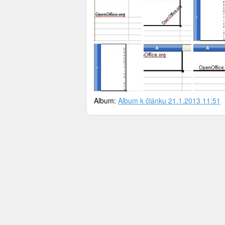
Album:
Album k článku 21.1.2013 11:51