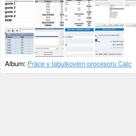
Album:
Práce v tabulkovém procesoru Calc