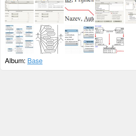
Album:
Base