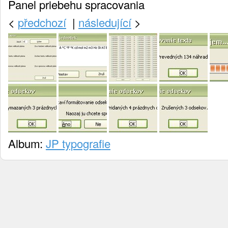
Panel priebehu spracovania
<
předchozí
|
následující
>
Album:
JP typografie