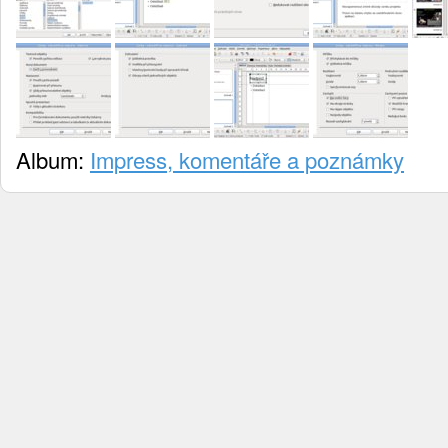
Album:
Impress, komentáře a poznámky