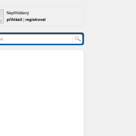
Nepřihlášený
přihlásit
|
registrovat