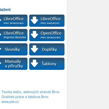
tažení
Tvorba webu, webových stránek Brno
Grafické práce a tiskárna Brno
www.piw.cz