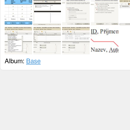
Album:
Base