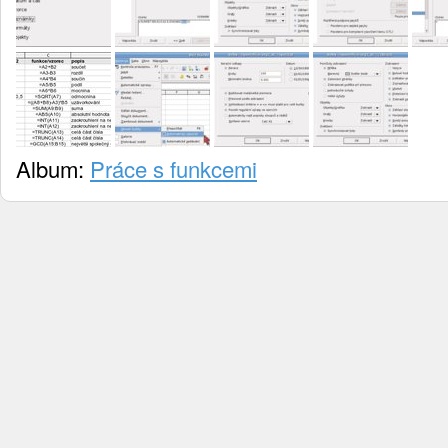
Album:
Práce s funkcemi