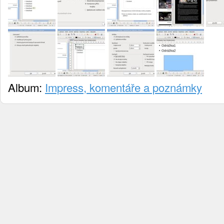
Album:
Impress, komentáře a poznámky