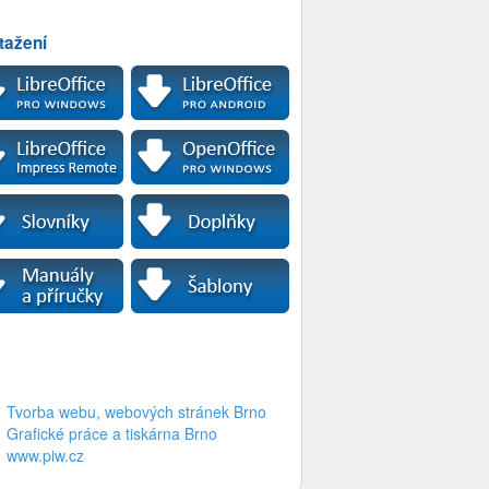
tažení
Tvorba webu, webových stránek Brno
Grafické práce a tiskárna Brno
www.piw.cz