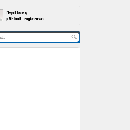
Nepřihlášený
přihlásit
|
registrovat