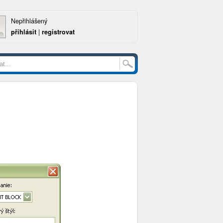
Nepřihlášený
přihlásit
|
registrovat