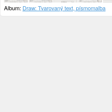
Album:
Draw: Tvarovaný text, písmomalba