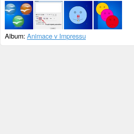
Album:
Animace v Impressu