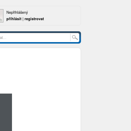
Nepřihlášený
přihlásit
|
registrovat