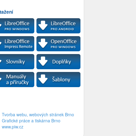
tažení
Tvorba webu, webových stránek Brno
Grafické práce a tiskárna Brno
www.piw.cz