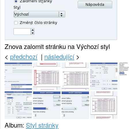
Znova zalomit stránku na Výchozí styl
<
předchozí
|
následující
>
Album:
Styl stránky