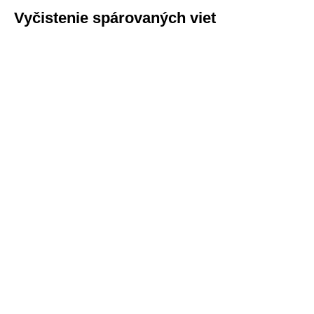
Vyčistenie spárovaných viet