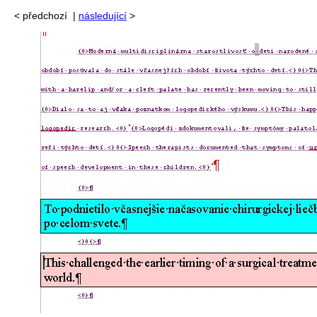
<
předchozí |
následující
>