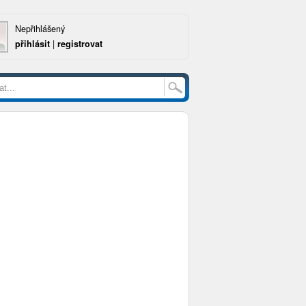
Nepřihlášený
přihlásit
|
registrovat