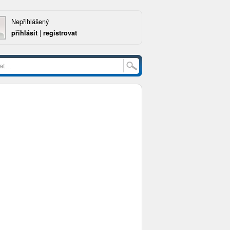
Nepřihlášený
přihlásit
|
registrovat