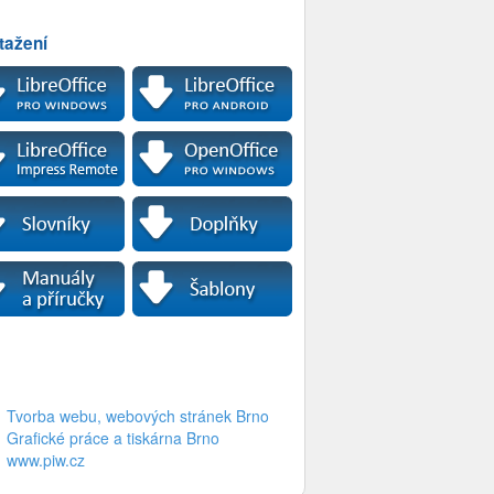
tažení
Tvorba webu, webových stránek Brno
Grafické práce a tiskárna Brno
www.piw.cz