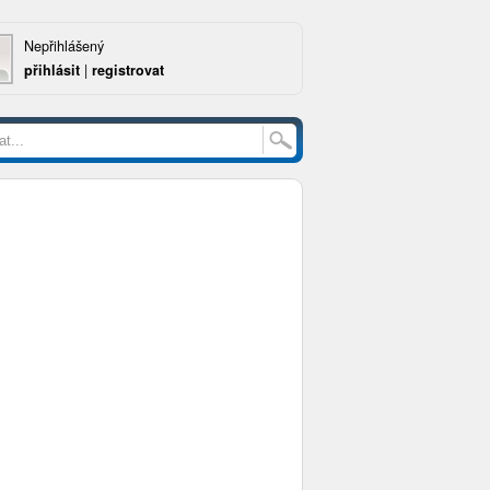
Nepřihlášený
přihlásit
|
registrovat