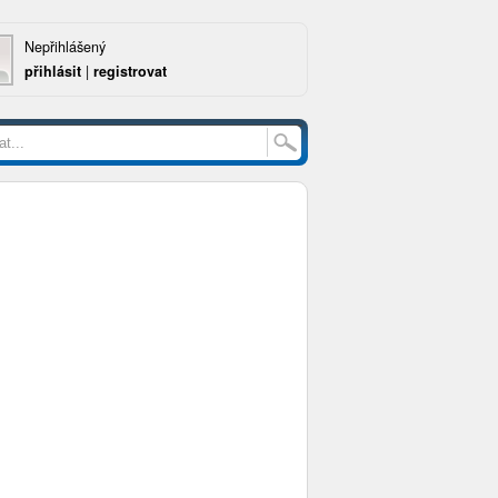
Nepřihlášený
přihlásit
|
registrovat