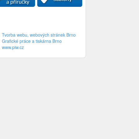
Tvorba webu, webových stránek Brno
Grafické práce a tiskárna Brno
www.piw.cz