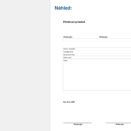
Náhled: