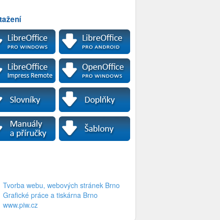
tažení
Tvorba webu, webových stránek Brno
Grafické práce a tiskárna Brno
www.piw.cz