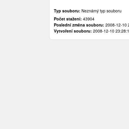
Typ souboru:
Neznámý typ souboru
Počet stažení:
43904
Poslední změna souboru:
2008-12-10 2
Vytvoření souboru:
2008-12-10 23:28:1