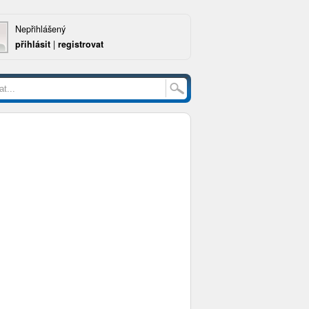
Nepřihlášený
přihlásit
|
registrovat