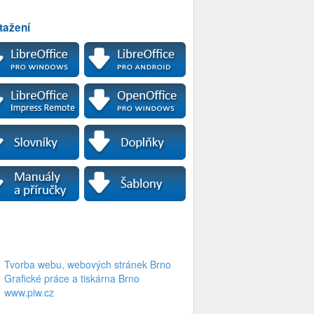
tažení
Tvorba webu, webových stránek Brno
Grafické práce a tiskárna Brno
www.piw.cz