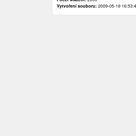
Vytvoření souboru:
2009-05-19 16:53:4