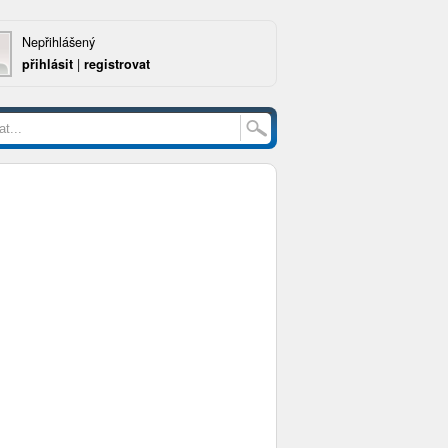
Nepřihlášený
přihlásit
|
registrovat