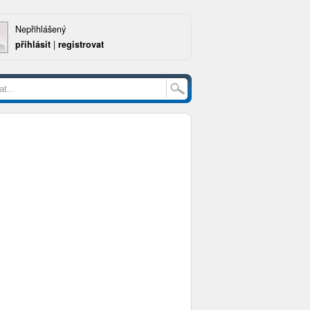
Nepřihlášený
přihlásit
|
registrovat