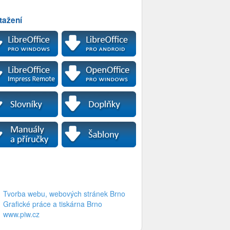
tažení
Tvorba webu, webových stránek Brno
Grafické práce a tiskárna Brno
www.piw.cz