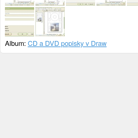
Album:
CD a DVD popisky v Draw