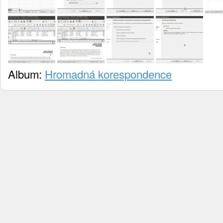
Album:
Hromadná korespondence