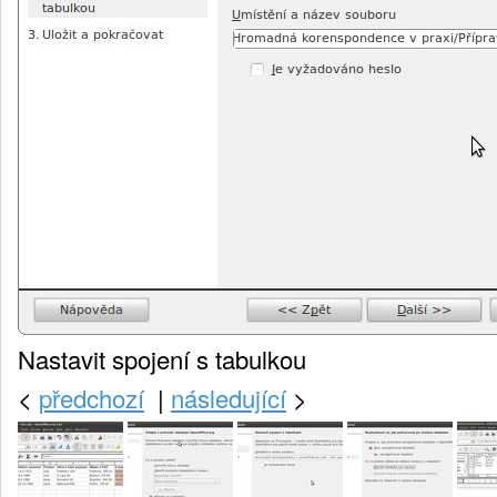
Nastavit spojení s tabulkou
<
předchozí
|
následující
>