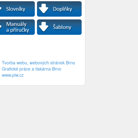
Tvorba webu, webových stránek Brno
Grafické práce a tiskárna Brno
www.piw.cz