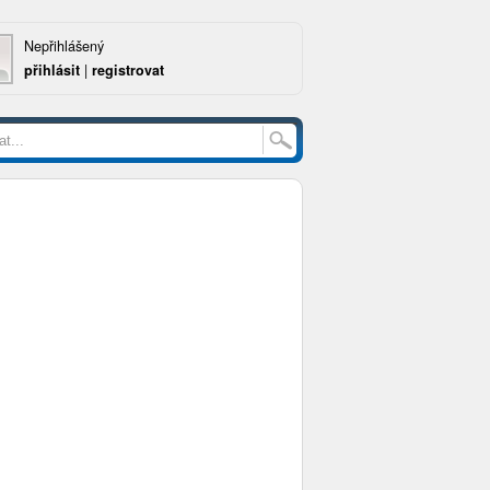
Nepřihlášený
přihlásit
|
registrovat