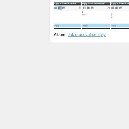
Album:
Jak pracovat se styly