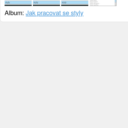
Album:
Jak pracovat se styly