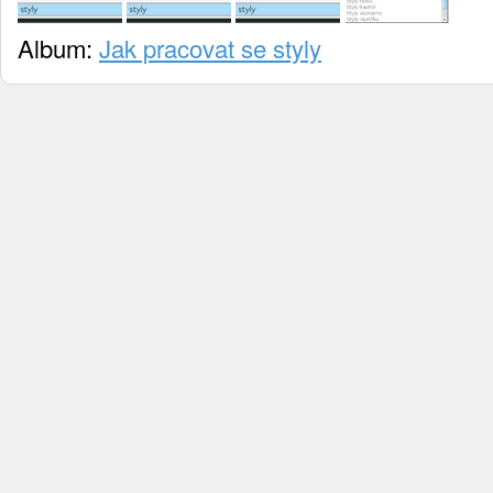
Album:
Jak pracovat se styly