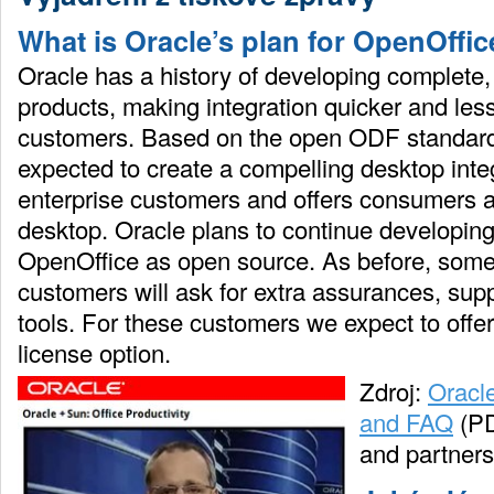
What is Oracle’s plan for OpenOffi
Oracle has a history of developing complete,
products, making integration quicker and less
customers. Based on the open ODF standard
expected to create a compelling desktop integ
enterprise customers and offers consumers a
desktop. Oracle plans to continue developin
OpenOffice as open source. As before, some 
customers will ask for extra assurances, supp
tools. For these customers we expect to offe
license option.
Zdroj:
Oracl
and FAQ
(PD
and partners