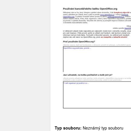
Typ souboru:
Neznámý typ souboru