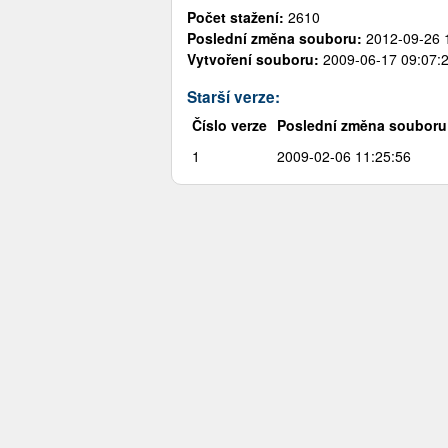
Počet stažení:
2610
Poslední změna souboru:
2012-09-26 1
Vytvoření souboru:
2009-06-17 09:07:2
Starší verze:
Číslo verze
Poslední změna souboru
1
2009-02-06 11:25:56