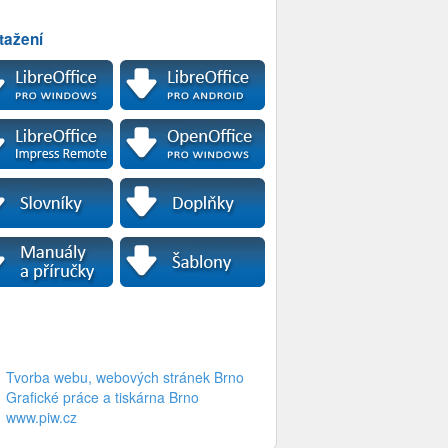
tažení
Tvorba webu, webových stránek Brno
Grafické práce a tiskárna Brno
www.piw.cz