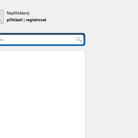
Nepřihlášený
přihlásit
|
registrovat