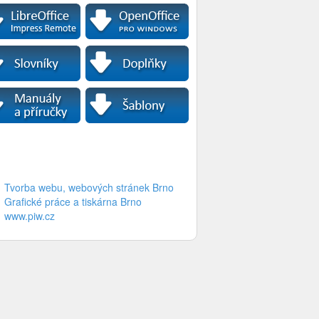
Tvorba webu, webových stránek Brno
Grafické práce a tiskárna Brno
www.piw.cz