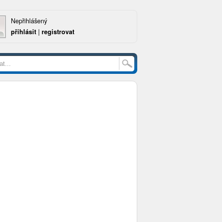
Nepřihlášený
přihlásit
|
registrovat