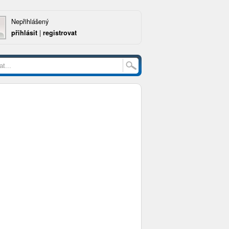
Nepřihlášený
přihlásit
|
registrovat