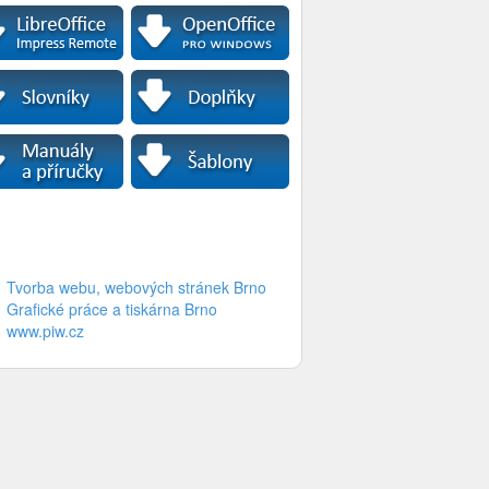
Tvorba webu, webových stránek Brno
Grafické práce a tiskárna Brno
www.piw.cz