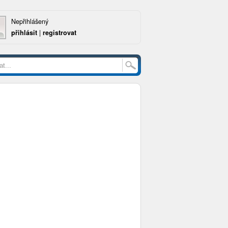
Nepřihlášený
přihlásit
|
registrovat