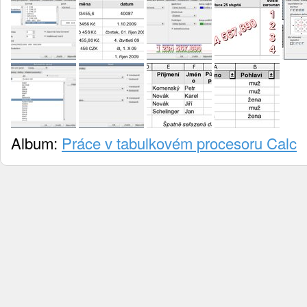
Album:
Práce v tabulkovém procesoru Calc