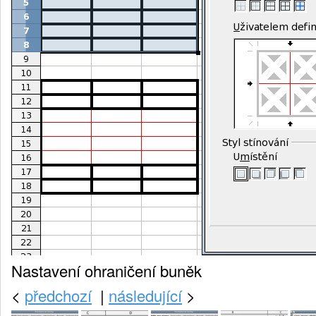
Nastavení ohraničení buněk
<
předchozí
|
následující
>