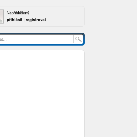
Nepřihlášený
přihlásit
|
registrovat