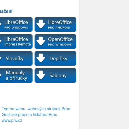
tažení
Tvorba webu, webových stránek Brno
Grafické práce a tiskárna Brno
www.piw.cz