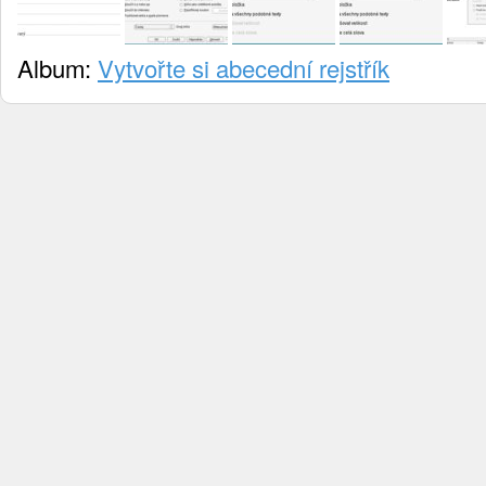
Album:
Vytvořte si abecední rejstřík