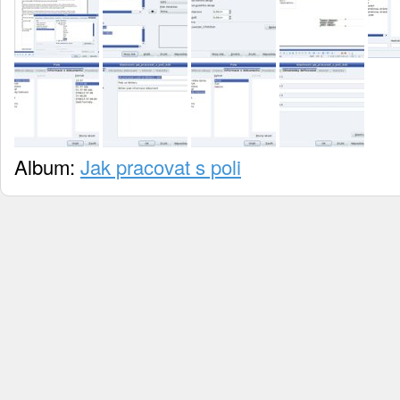
Album:
Jak pracovat s poli