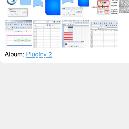
Album:
Pluginy 2