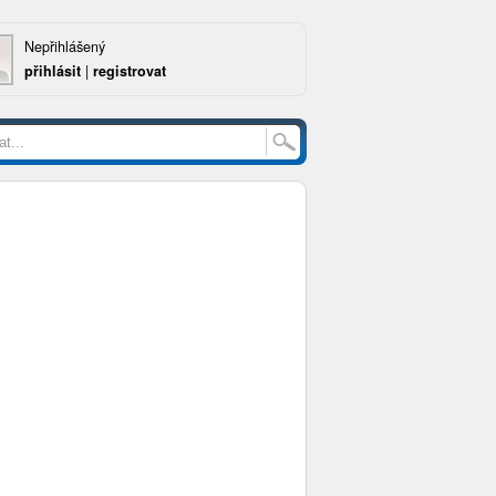
Nepřihlášený
přihlásit
|
registrovat