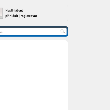
Nepřihlášený
přihlásit
|
registrovat