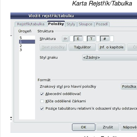
Karta Rejstřík/Tabulka