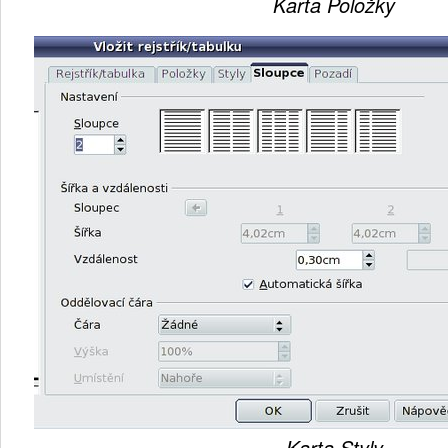
Karta Položky
Karta Styly