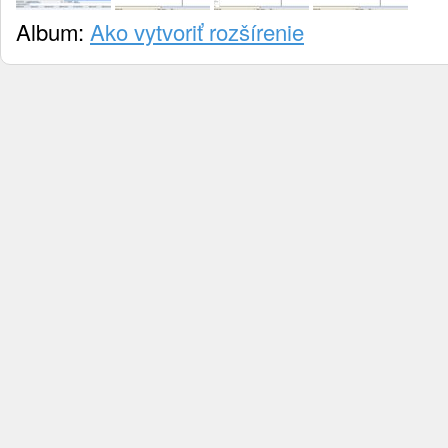
Album:
Ako vytvoriť rozšírenie