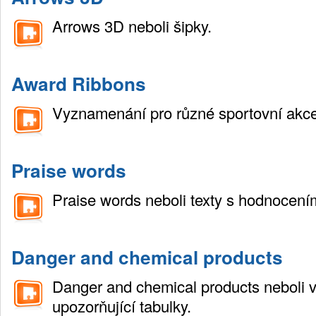
Arrows 3D neboli šipky.
Award Ribbons
Vyznamenání pro různé sportovní akce 
Praise words
Praise words neboli texty s hodnocení
Danger and chemical products
Danger and chemical products neboli 
upozorňující tabulky.