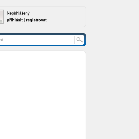
Nepřihlášený
přihlásit
|
registrovat