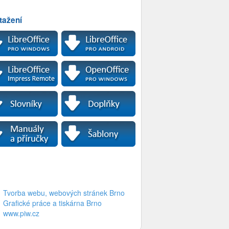
tažení
Tvorba webu, webových stránek Brno
Grafické práce a tiskárna Brno
www.piw.cz