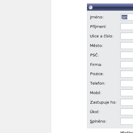
Hledání