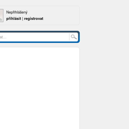
Nepřihlášený
přihlásit
|
registrovat