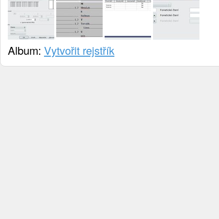
Album:
Vytvořit rejstřík