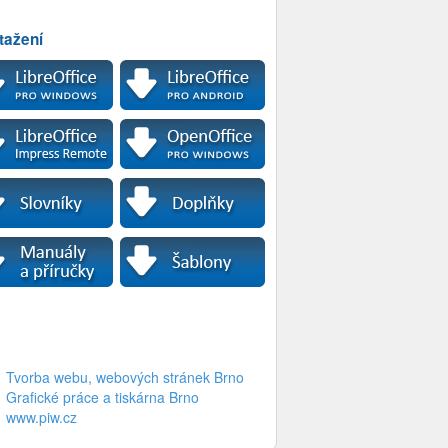
tažení
Tvorba webu, webových stránek Brno
Grafické práce a tiskárna Brno
www.piw.cz