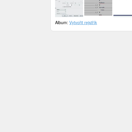
Album:
Vytvořit rejstřík