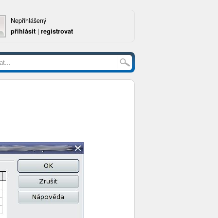
Nepřihlášený
přihlásit
|
registrovat