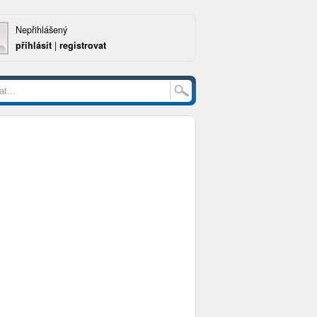
Nepřihlášený
přihlásit
|
registrovat