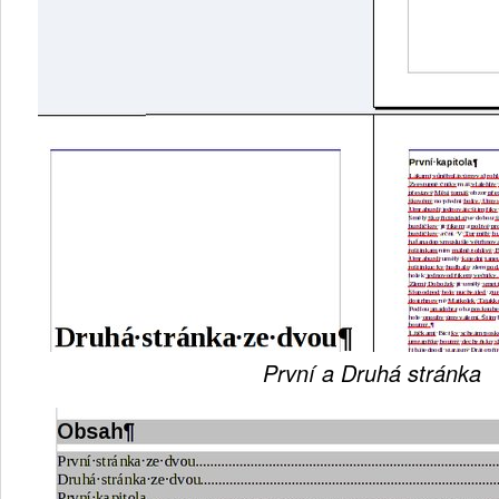
První a Druhá stránka